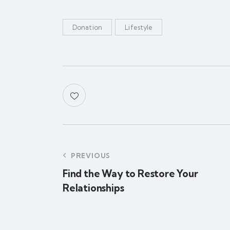
Donation
Lifestyle
PREVIOUS
Find the Way to Restore Your
Relationships