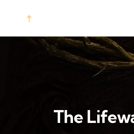
The Lifewa