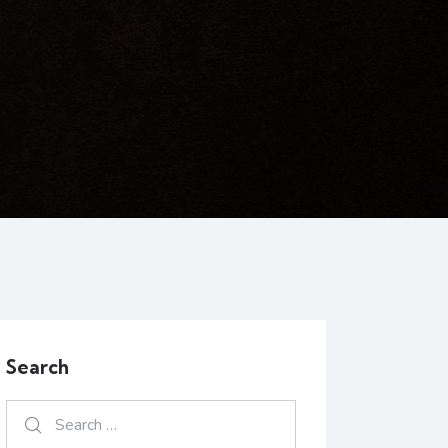
Search