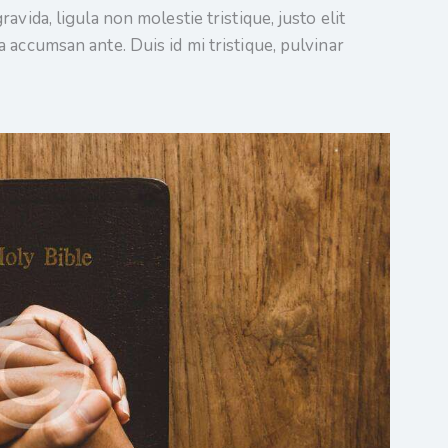
vida, ligula non molestie tristique, justo elit
 accumsan ante. Duis id mi tristique, pulvinar