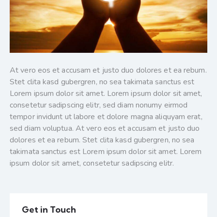
At vero eos et accusam et justo duo dolores et ea rebum.
Stet clita kasd gubergren, no sea takimata sanctus est
Lorem ipsum dolor sit amet. Lorem ipsum dolor sit amet,
consetetur sadipscing elitr, sed diam nonumy eirmod
tempor invidunt ut labore et dolore magna aliquyam erat,
sed diam voluptua. At vero eos et accusam et justo duo
dolores et ea rebum. Stet clita kasd gubergren, no sea
takimata sanctus est Lorem ipsum dolor sit amet. Lorem
ipsum dolor sit amet, consetetur sadipscing elitr.
Get in Touch