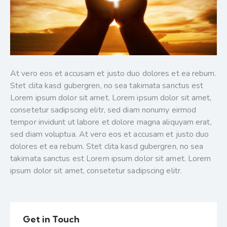
At vero eos et accusam et justo duo dolores et ea rebum.
Stet clita kasd gubergren, no sea takimata sanctus est
Lorem ipsum dolor sit amet. Lorem ipsum dolor sit amet,
consetetur sadipscing elitr, sed diam nonumy eirmod
tempor invidunt ut labore et dolore magna aliquyam erat,
sed diam voluptua. At vero eos et accusam et justo duo
dolores et ea rebum. Stet clita kasd gubergren, no sea
takimata sanctus est Lorem ipsum dolor sit amet. Lorem
ipsum dolor sit amet, consetetur sadipscing elitr.
Get in Touch