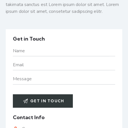
takimata sanctus est Lorem ipsum dolor sit amet. Lorem
ipsum dolor sit amet, consetetur sadipscing elitr.
Get in Touch
Contact Info