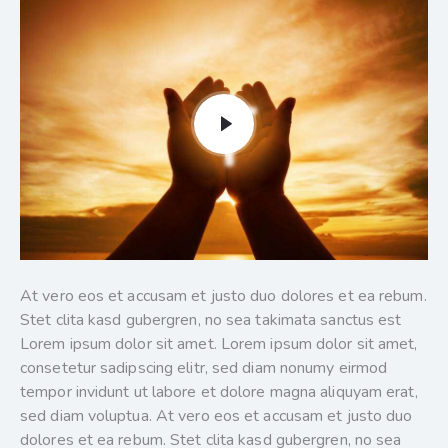
At vero eos et accusam et justo duo dolores et ea rebum.
Stet clita kasd gubergren, no sea takimata sanctus est
Lorem ipsum dolor sit amet. Lorem ipsum dolor sit amet,
consetetur sadipscing elitr, sed diam nonumy eirmod
tempor invidunt ut labore et dolore magna aliquyam erat,
sed diam voluptua. At vero eos et accusam et justo duo
dolores et ea rebum. Stet clita kasd gubergren, no sea